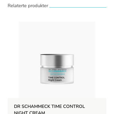
Relaterte produkter
DR SCHAMMECK TIME CONTROL
NIGHT CREAM