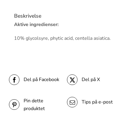
Beskrivelse
Aktive ingredienser:
10% glycolsyre, phytic acid, centella asiatica.
Del på Facebook
Del på X
Pin dette
Tips på e-post
produktet