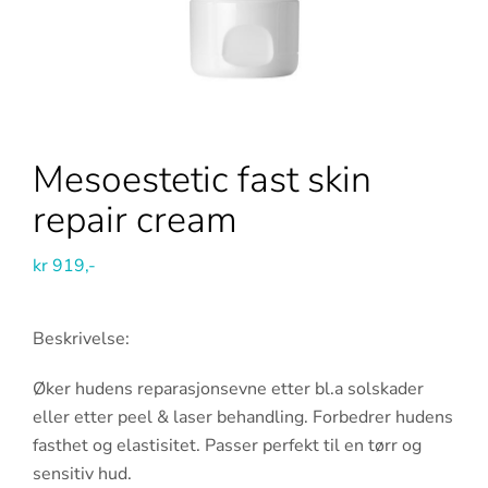
Mesoestetic fast skin
repair cream
kr
919,-
Beskrivelse:
Øker hudens reparasjonsevne etter bl.a solskader
eller etter peel & laser behandling. Forbedrer hudens
fasthet og elastisitet. Passer perfekt til en tørr og
sensitiv hud.