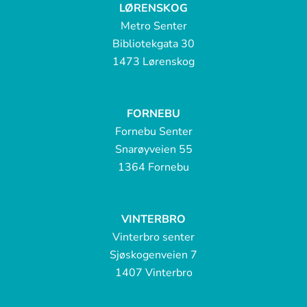
LØRENSKOG
Metro Senter
Bibliotekgata 30
1473 Lørenskog
FORNEBU
Fornebu Senter
Snarøyveien 55
1364 Fornebu
VINTERBRO
Vinterbro senter
Sjøskogenveien 7
1407 Vinterbro