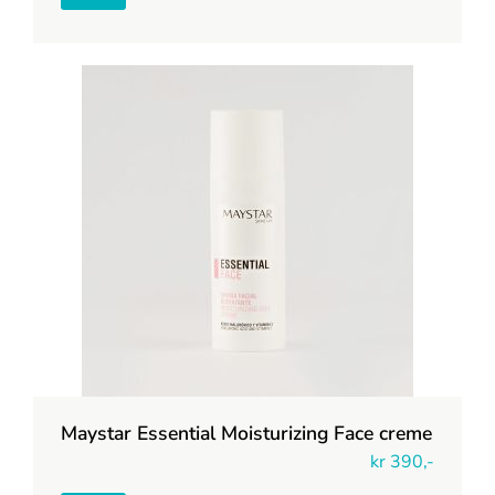
Maystar Essential Moisturizing Face creme
kr
390,-