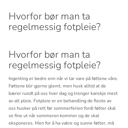
Hvorfor bør man ta
regelmessig fotpleie?
Hvorfor bør man ta
regelmessig fotpleie?
Ingenting er bedre enn når vi tar vare på føttene våre.
Føttene blir gjerne glemt, men husk alltid at de
bærer rundt på oss hver dag og trenger kanskje mest
av alt pleie. Fotpleie er en behandling de fleste av
oss husker på rett før sommerferien fordi føtter skal
se fine ut når sommeren kommer og de skal
eksponeres. Men for å ha vakre og sunne føtter, må