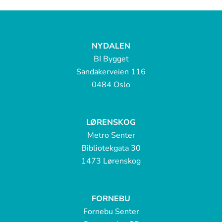
NYDALEN
BI Bygget
Sandakerveien 116
0484 Oslo
LØRENSKOG
Metro Senter
Bibliotekgata 30
1473 Lørenskog
FORNEBU
Fornebu Senter